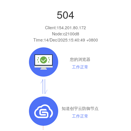
504
Client:
154.201.80.172
Node:c2100d8
Time:
14/Dec/2025:15:40:49 +0800
您的浏览器
工作正常
知道创宇云防御节点
工作正常