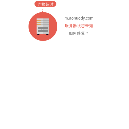
连接超时
m.aonuody.com
服务器状态未知
如何修复？